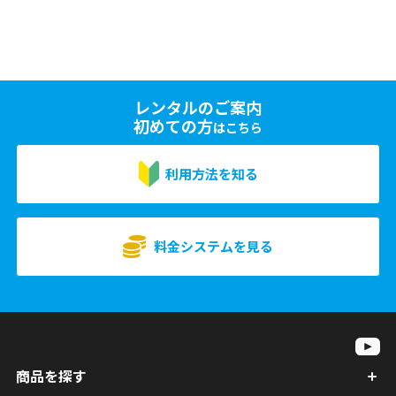
レンタルのご案内
初めての方
はこちら
利用方法を知る
料金システムを見る
商品を探す