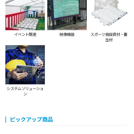
イベント関連
映像機器
スポーツ施設資材・養
生材
システムソリューショ
ン
ピックアップ商品