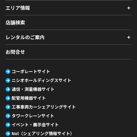
エリア情報
店舗検索
レンタルのご案内
お問合せ
コーポレートサイト
ニシオホールディングスサイト
通信・測量機器サイト
配管用機器サイト
工事車両カーシェアリングサイト
タワークレーンサイト
イベント・展示会サイト
Nol（シェアリング情報サイト）