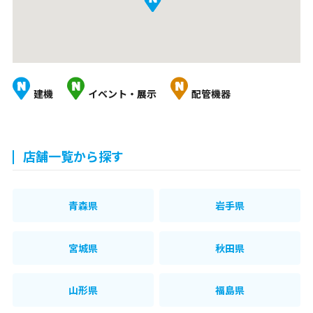
建機
イベント・展示
配管機器
店舗一覧から探す
青森県
岩手県
宮城県
秋田県
山形県
福島県