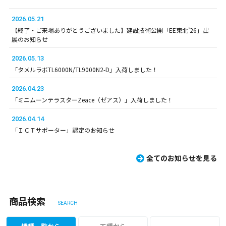
2026.05.21
【終了・ご来場ありがとうございました】建設技術公開「EE東北’26」出
展のお知らせ
2026.05.13
「タメルラボTL6000N/TL9000N2-D」入荷しました！
2026.04.23
「ミニムーンテラスターZeace（ゼアス）」入荷しました！
2026.04.14
「ＩＣＴサポーター」認定のお知らせ
全てのお知らせを見る
商品検索
SEARCH