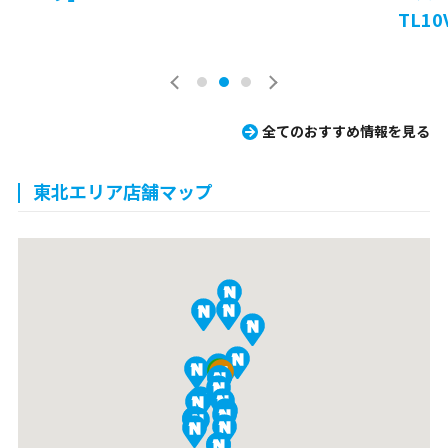
TL10V-2
全てのおすすめ情報を見る
東北エリア店舗マップ